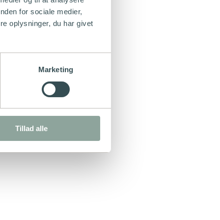
nden for sociale medier,
e oplysninger, du har givet
Marketing
Tillad alle