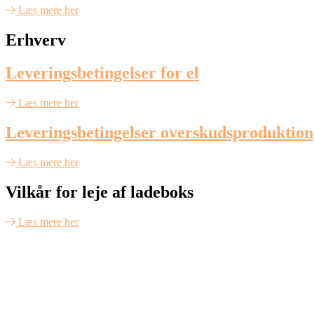
Læs mere her
Erhverv
Leveringsbetingelser for el
Læs mere her
Leveringsbetingelser overskudsproduktion
Læs mere her
Vilkår for leje af ladeboks
Læs mere her