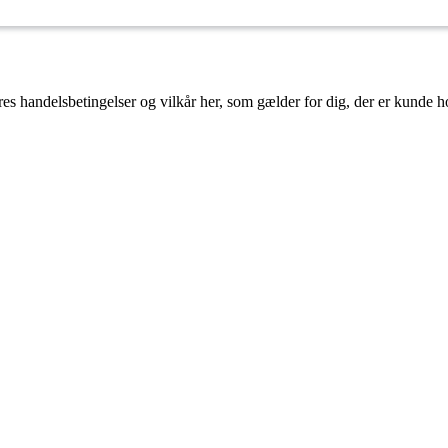
es handelsbetingelser og vilkår her, som gælder for dig, der er kunde h