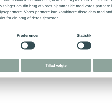
oplysninger om din brug af vores hjemmeside med vores partnere i
ysepartnere. Vores partnere kan kombinere disse data med andr
et fra din brug af deres tjenester.
Præferencer
Statistik
Tillad valgte