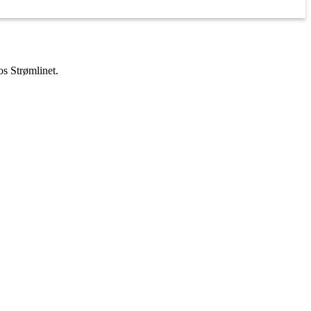
os Strømlinet.