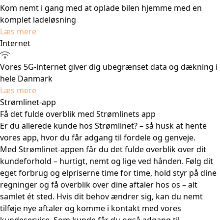
Kom nemt i gang med at oplade bilen hjemme med en
komplet ladeløsning
Læs mere
Internet
Vores 5G-internet giver dig ubegrænset data og dækning i
hele Danmark
Læs mere
Strømlinet-app
Få det fulde overblik med Strømlinets app
Er du allerede kunde hos Strømlinet? – så husk at hente
vores app, hvor du får adgang til fordele og genveje.
Med Strømlinet-appen får du det fulde overblik over dit
kundeforhold – hurtigt, nemt og lige ved hånden. Følg dit
eget forbrug og elpriserne time for time, hold styr på dine
regninger og få overblik over dine aftaler hos os – alt
samlet ét sted. Hvis dit behov ændrer sig, kan du nemt
tilføje nye aftaler og komme i kontakt med vores