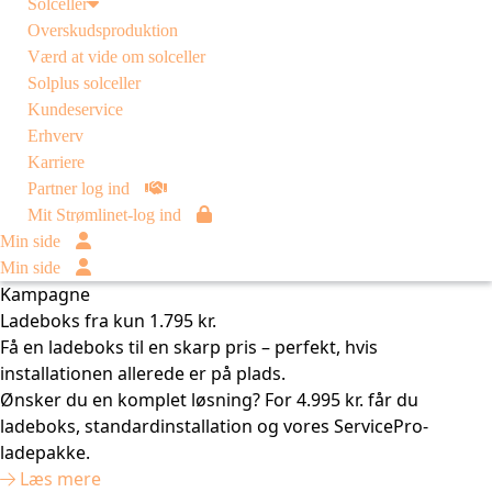
Solceller
Overskudsproduktion
Værd at vide om solceller
Solplus solceller
Kundeservice
Erhverv
Karriere
Partner log ind
Mit Strømlinet-log ind
Min side
Min side
Kampagne
Ladeboks fra kun 1.795 kr.
Få en ladeboks til en skarp pris – perfekt, hvis
installationen allerede er på plads.
Ønsker du en komplet løsning? For 4.995 kr. får du
ladeboks, standardinstallation og vores ServicePro-
ladepakke.
Læs mere