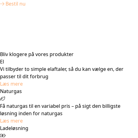
Bestil nu
Bliv klogere på vores produkter
El
Vi tilbyder to simple elaftaler, så du kan vælge en, der
passer til dit forbrug
Læs mere
Naturgas
Få naturgas til en variabel pris – på sigt den billigste
løsning inden for naturgas
Læs mere
Ladeløsning