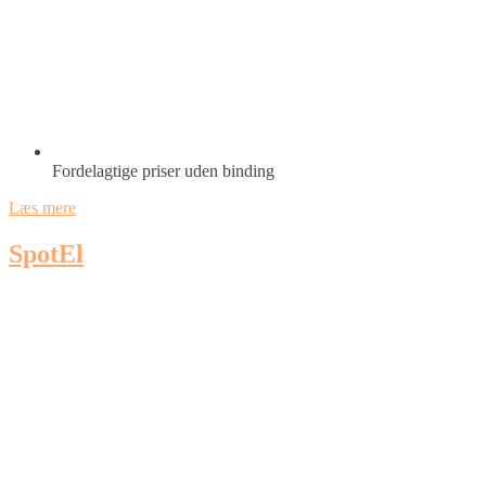
Fordelagtige priser uden binding
Læs mere
SpotEl