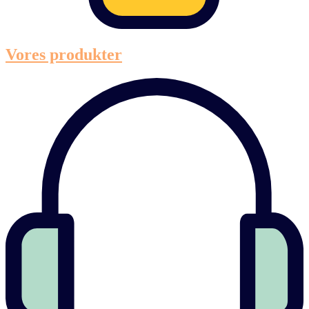
Vores produkter