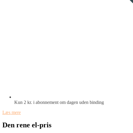
Kun 2 kr. i abonnement om dagen uden binding
Læs mere
Den rene el-pris