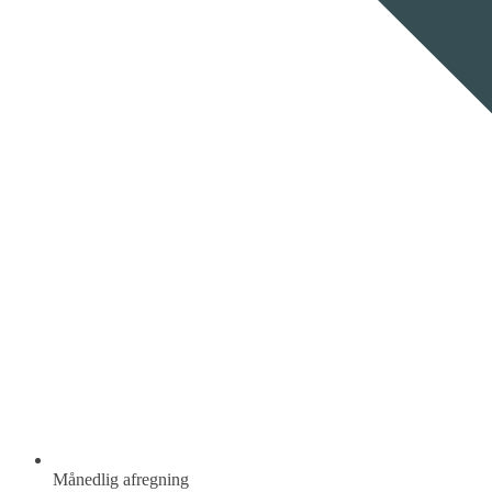
Månedlig afregning