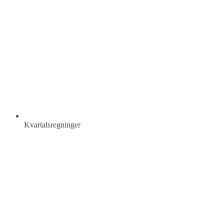
Kvartalsregninger