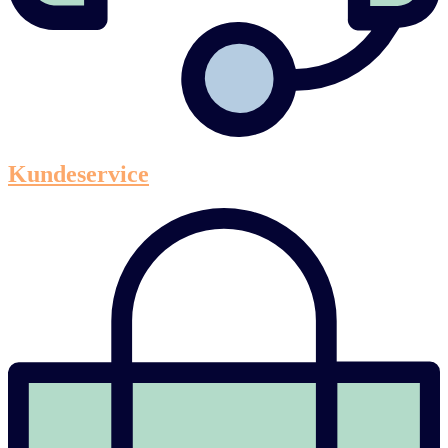
Kundeservice