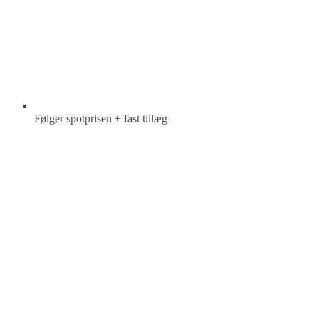
Følger spotprisen + fast tillæg