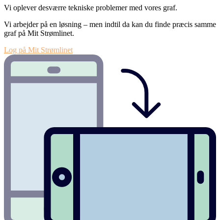
Vi oplever desværre tekniske problemer med vores graf.
Vi arbejder på en løsning – men indtil da kan du finde præcis samme
graf på Mit Strømlinet.
Log på Mit Strømlinet