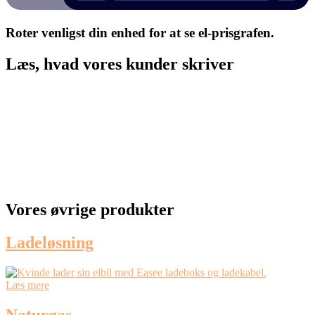
Roter venligst din enhed for at se el-prisgrafen.
Læs, hvad vores kunder skriver
Vores øvrige produkter
Ladeløsning
Læs mere
Naturgas