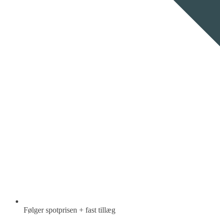
Følger spotprisen + fast tillæg