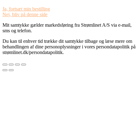
Ja, fortsæt min bestilling
Nej, bliv på denne side
Mit samtykke gælder markedsføring fra Strømlinet A/S via e-mail,
sms og telefon.
Du kan til enhver tid trække dit samtykke tilbage og læse mere om
behandlingen af dine personoplysninger i vores persondatapolitik på
strømlinet.dk/persondatapolitik.