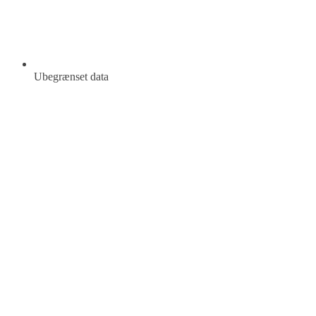
Ubegrænset data