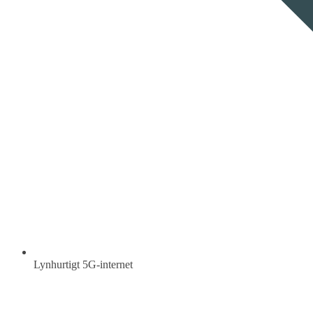
Lynhurtigt 5G-internet