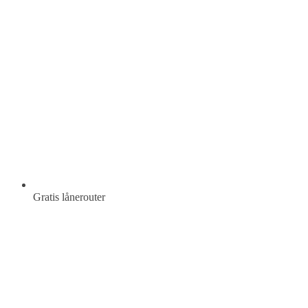
Gratis lånerouter