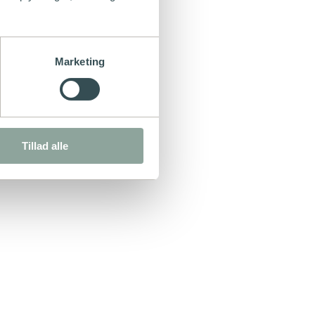
Marketing
Tillad alle