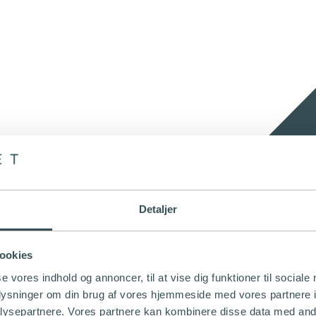
Detaljer
ookies
se vores indhold og annoncer, til at vise dig funktioner til sociale
oplysninger om din brug af vores hjemmeside med vores partnere i
ysepartnere. Vores partnere kan kombinere disse data med andr