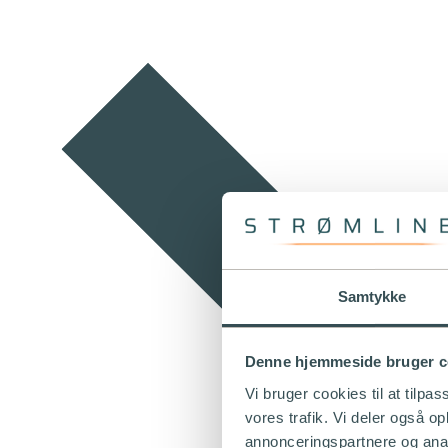
Samtykke
Denne hjemmeside bruger c
Vi bruger cookies til at tilpas
vores trafik. Vi deler også 
annonceringspartnere og anal