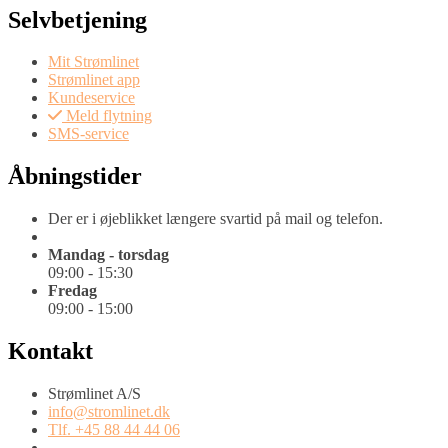
Selvbetjening
Mit Strømlinet
Strømlinet app
Kundeservice
Meld flytning
SMS-service
Åbningstider
Der er i øjeblikket længere svartid på mail og telefon.
Mandag - torsdag
09:00 - 15:30
Fredag
09:00 - 15:00
Kontakt
Strømlinet A/S
info@stromlinet.dk
Tlf. +45 88 44 44 06