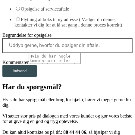
Opsigelse af serviceaftale
Flytning af boks til ny adresse ( Vælger du denne,
kontakter vi dig for at få sat gang i denne proces korrekt)
Begrundelse for opsigelse
Kommentarer
Indsend
Har du spørgsmål?
Hvis du har spørgsmål eller brug for hjælp, hører vi meget gerne fra
dig.
Vi sætter stor pris på dialogen med vores kunder og gør vores bedste
for at give dig en god og tryg oplevelse.
Du kan altid kontakte os på tlf.:
88 44 44 06
, så hjælper vi dig