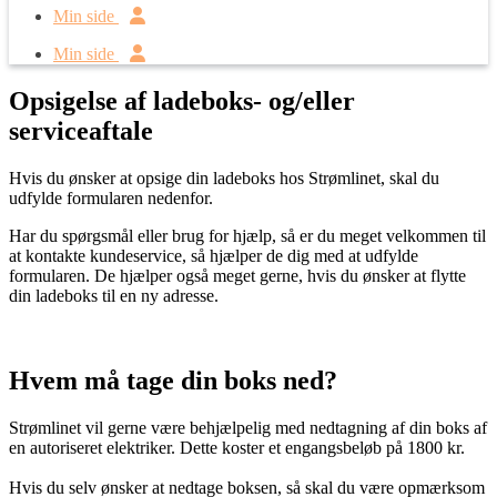
Min side
Min side
Opsigelse af ladeboks- og/eller
serviceaftale
Hvis du ønsker at opsige din ladeboks hos Strømlinet, skal du
udfylde formularen nedenfor.
Har du spørgsmål eller brug for hjælp, så er du meget velkommen til
at kontakte kundeservice, så hjælper de dig med at udfylde
formularen. De hjælper også meget gerne, hvis du ønsker at flytte
din ladeboks til en ny adresse.
Hvem må tage din boks ned?
Strømlinet vil gerne være behjælpelig med nedtagning af din boks af
en autoriseret elektriker. Dette koster et engangsbeløb på 1800 kr.
Hvis du selv ønsker at nedtage boksen, så skal du være opmærksom