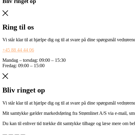
Bliv ringet op
Ring til os
Vi står klar til at hjælpe dig og til at svare på dine spørgsmål vedrøre
+45 88 44 44 06
Mandag – torsdag: 09:00 – 15:30
Fredag: 09:00 – 15:00
Bliv ringet op
Vi står klar til at hjælpe dig og til at svare på dine spørgsmål vedrøre
Mit samtykke gælder markedsføring fra Strømlinet A/S via e-mail, sms
Du kan til enhver tid trække dit samtykke tilbage og læse mere om beh