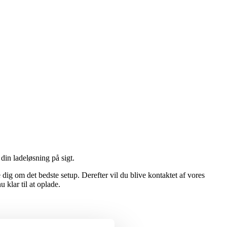
 din ladeløsning på sigt.
 dig om det bedste setup. Derefter vil du blive kontaktet af vores
u klar til at oplade.