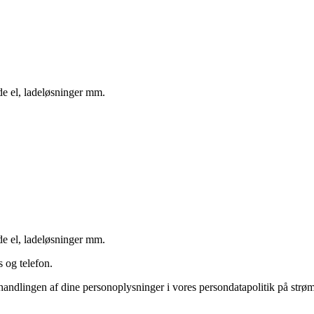
nde el, ladeløsninger mm.
nde el, ladeløsninger mm.
 og telefon.
andlingen af dine personoplysninger i vores persondatapolitik på strøm