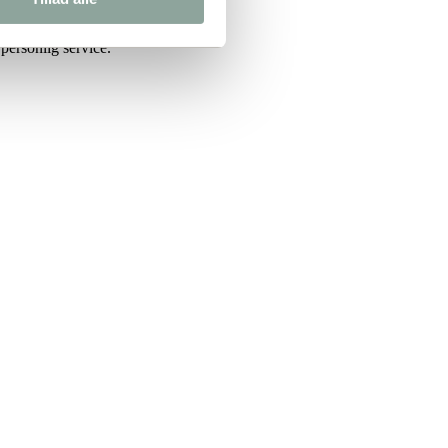
personlig service.