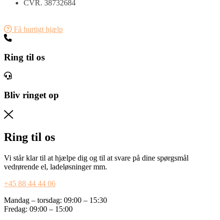
CVR. 38732684
Få hurtigt hjælp
Ring til os
Bliv ringet op
Ring til os
Vi står klar til at hjælpe dig og til at svare på dine spørgsmål
vedrørende el, ladeløsninger mm.
+45 88 44 44 06
Mandag – torsdag: 09:00 – 15:30
Fredag: 09:00 – 15:00