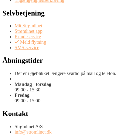
Tilgængelighedserklæring
Selvbetjening
Mit Strømlinet
Strømlinet app
Kundeservice
Meld flytning
SMS-service
Åbningstider
Der er i øjeblikket længere svartid på mail og telefon.
Mandag - torsdag
09:00 - 15:30
Fredag
09:00 - 15:00
Kontakt
Strømlinet A/S
info@stromlinet.dk