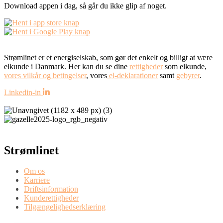
Download appen i dag, så går du ikke glip af noget.
Strømlinet er et energiselskab, som gør det enkelt og billigt at være
elkunde i Danmark. Her kan du se dine
rettigheder
som elkunde,
vores vilkår og betingelser
, vores
el-deklarationer
samt
gebyrer
.
Linkedin-in
Strømlinet
Om os
Karriere
Driftsinformation
Kunderettigheder
Tilgængelighedserklæring