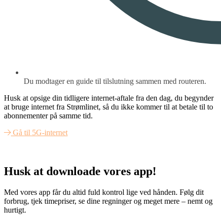
Du modtager en guide til tilslutning sammen med routeren.
Husk at opsige din tidligere internet-aftale fra den dag, du begynder
at bruge internet fra Strømlinet, så du ikke kommer til at betale til to
abonnementer på samme tid.
Gå til 5G-internet
Husk at downloade vores app!
Med vores app får du altid fuld kontrol lige ved hånden. Følg dit
forbrug, tjek timepriser, se dine regninger og meget mere – nemt og
hurtigt.