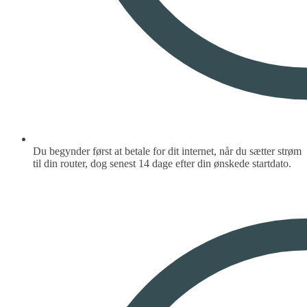
Du begynder først at betale for dit internet, når du sætter strøm
til din router, dog senest 14 dage efter din ønskede startdato.