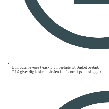
Din router leveres typisk 3-5 hverdage før ønsket opstart.
GLS giver dig besked, når den kan hentes i pakkeshoppen.