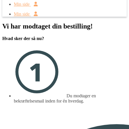
Min side
Min side
Vi har modtaget din bestilling!
Hvad sker der så nu?
Du modtager en
bekræftelsesmail inden for én hverdag.